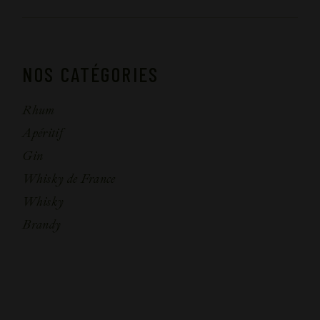
NOS CATÉGORIES
Rhum
Apéritif
Gin
Whisky de France
Whisky
Brandy