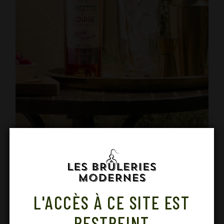
NOS DERNIÈRES PUBLICATIONS
L'ACCÈS À CE SITE EST
RESTREINT