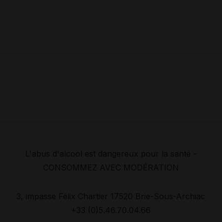
L'abus d'alcool est dangereux pour la santé -
CONSOMMEZ AVEC MODÉRATION
3, impasse Félix Chartier 17520 Brie-Sous-Archiac
+33 (0)5.46.70.04.66