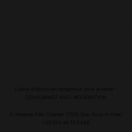
L'abus d'alcool est dangereux pour la santé -
CONSOMMEZ AVEC MODÉRATION
3, impasse Félix Chartier 17520 Brie-Sous-Archiac
+33 (0)5.46.70.04.66