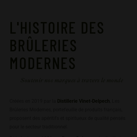
L'HISTOIRE DES
BRÛLERIES
MODERNES
Soutenir nos marques à travers le monde
Créées en 2019 par la
Distillerie Vinet-Delpech
, Les
Brûleries Modernes, portefeuille de produits français,
proposent des apéritifs et spiritueux de qualité pensés
pour le secteur traditionnel.