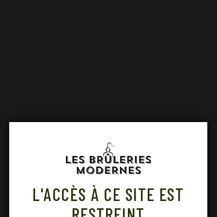
L'ACCÈS À CE SITE EST
RESTREINT