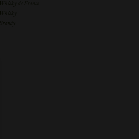
Whisky de France
Whisky
Brandy