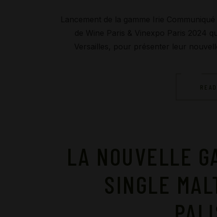
Lancement de la gamme Irie Communiqué d
de Wine Paris & Vinexpo Paris 2024 qui
Versailles, pour présenter leur nouvelle
READ
LA NOUVELLE G
SINGLE MAL
PAL