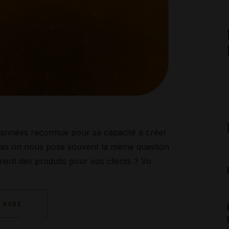
es années reconnue pour sa capacité à créer
ais on nous pose souvent la même question
ent des produits pour vos clients ? Vo
 MORE