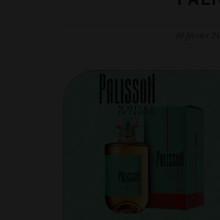
10 février 2