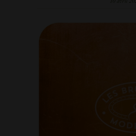
10 avril 20