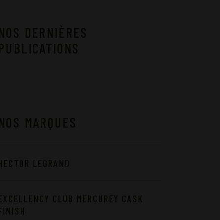
NOS DERNIÈRES
PUBLICATIONS
NOS MARQUES
HECTOR LEGRAND
EXCELLENCY CLUB MERCUREY CASK
FINISH