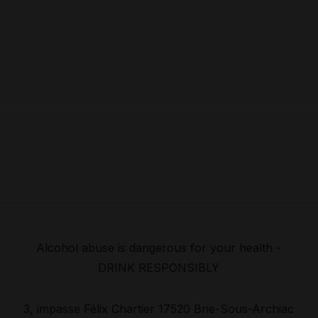
Alcohol abuse is dangerous for your health -
DRINK RESPONSIBLY
3, impasse Félix Chartier 17520 Brie-Sous-Archiac