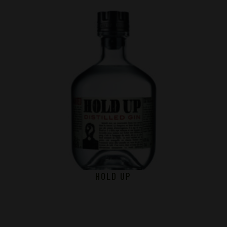
HOLD UP