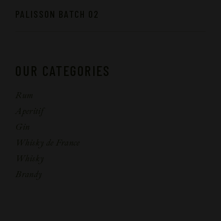
PALISSON BATCH 02
OUR CATEGORIES
Rum
Aperitif
Gin
Whisky de France
Whisky
Brandy