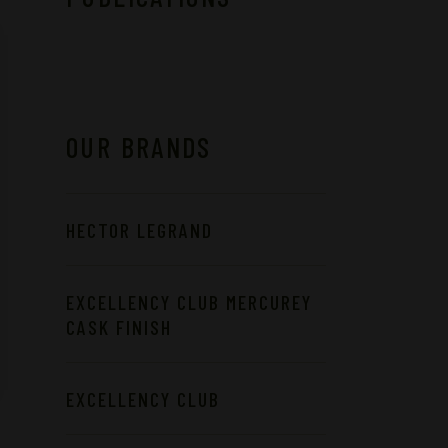
OUR BRANDS
HECTOR LEGRAND
EXCELLENCY CLUB MERCUREY
CASK FINISH
EXCELLENCY CLUB