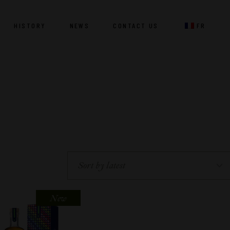
HISTORY
NEWS
CONTACT US
FR
New