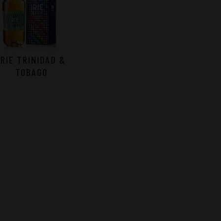
IRIE TRINIDAD &
TOBAGO