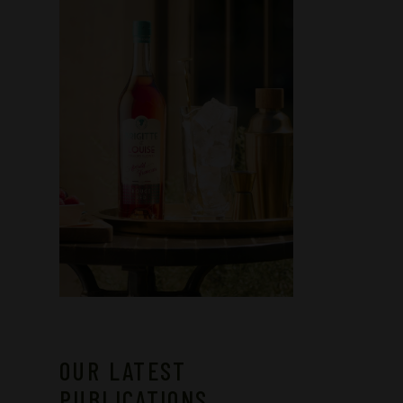
OUR LATEST
PUBLICATIONS