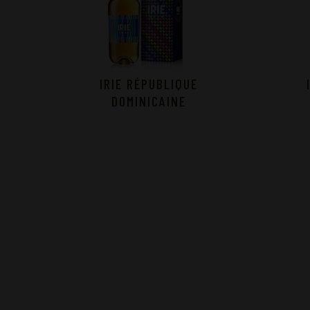
IRIE RÉPUBLIQUE
DOMINICAINE