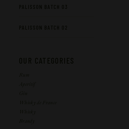
PALISSON BATCH 03
PALISSON BATCH 02
OUR CATEGORIES
Rum
Aperitif
Gin
Whisky de France
Whisky
Brandy